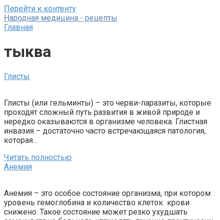
Перейти к контенту
Народная медицина - рецепты
Главная
тыква
Глисты
Глисты (или гельминты) – это черви-паразиты, которые
проходят сложный путь развития в живой природе и
нередко оказываются в организме человека. Глистная
инвазия – достаточно часто встречающаяся патология,
которая…
Читать полностью
Анемия
Анемия – это особое состояние организма, при котором
уровень гемоглобина и количество клеток крови
снижено. Такое состояние может резко ухудшать