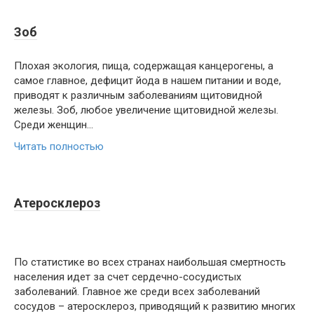
Зоб
Плохая экология, пища, содержащая канцерогены, а
самое главное, дефицит йода в нашем питании и воде,
приводят к различным заболеваниям щитовидной
железы. Зоб, любое увеличение щитовидной железы.
Среди женщин…
Читать полностью
Атеросклероз
По статистике во всех странах наибольшая смертность
населения идет за счет сердечно-сосудистых
заболеваний. Главное же среди всех заболеваний
сосудов – атеросклероз, приводящий к развитию многих