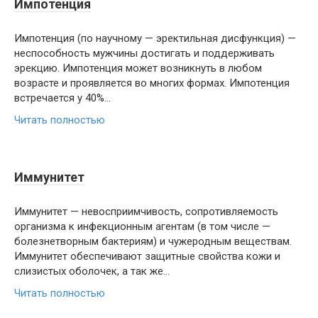
Импотенция
Импотенция (по научному — эректильная дисфункция) —
неспособность мужчины достигать и поддерживать
эрекцию. Импотенция может возникнуть в любом
возрасте и проявляется во многих формах. Импотенция
встречается у 40%…
Читать полностью
Иммунитет
Иммунитет — невосприимчивость, сопротивляемость
организма к инфекционным агентам (в том числе —
болезнетворным бактериям) и чужеродным веществам.
Иммунитет обеспечивают защитные свойства кожи и
слизистых оболочек, а так же…
Читать полностью